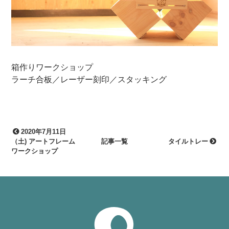
箱作りワークショップ
ラーチ合板／レーザー刻印／スタッキング
2020年7月11日
（土) アートフレーム
記事一覧
タイルトレー
ワークショップ