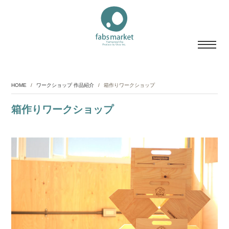
HOME
/
ワークショップ 作品紹介
/
箱作りワークショップ
箱作りワークショップ