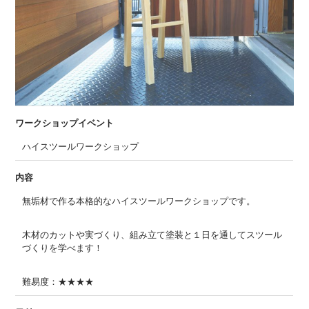
ワークショップイベント
ハイスツールワークショップ
内容
無垢材で作る本格的なハイスツールワークショップです。
木材のカットや実づくり、組み立て塗装と１日を通してスツール
づくりを学べます！
難易度：★★★★