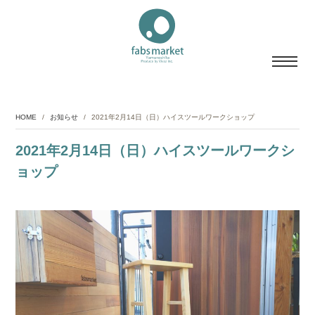
HOME
/
お知らせ
/
2021年2月14日（日）ハイスツールワークショップ
2021年2月14日（日）ハイスツールワークシ
ョップ